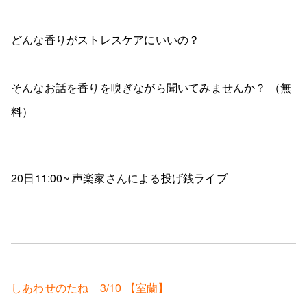
どんな香りがストレスケアにいいの？
そんなお話を香りを嗅ぎながら聞いてみませんか？ （無
料）
20日11:00~ 声楽家さんによる投げ銭ライブ
しあわせのたね 3/10 【室蘭】