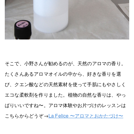
そこで、小野さんが勧めるのが、天然のアロマの香り。
たくさんあるアロマオイルの中から、好きな香りを選
び、クエン酸などの天然素材を使って手肌にもやさしく
エコな柔軟剤を作りました。植物の自然な香りは、やっ
ぱりいいですね〜。アロマ体験やお片づけのレッスンは
こちらからどうぞ→
La Felice 〜アロマとおかたづけ〜