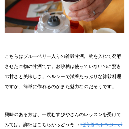
こちらはブルーベリー入りの雑穀甘酒。麹を入れて発酵
させた本物の甘酒です。お砂糖は使っていないのに驚き
の甘さと美味しさ。ヘルシーで滋養たっぷりな雑穀料理
ですが、簡単に作れるのがまた魅力なのだそうです。
興味のある方は、一度むすびやさんのレッスンを受けて
みては。詳細はこちらからどうぞ→
北海道つぶつぶラボ