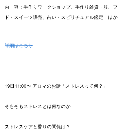
内 容：手作りワークショップ、手作り雑貨・服、フー
ド・スイーツ販売、占い・スピリチュアル鑑定 ほか
詳細はこちら
19日11:00〜 アロマのお話「ストレスって何？」
そもそもストレスとは何なのか
ストレスケアと香りの関係は？