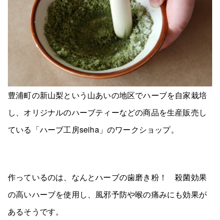
豊浦町の新山梨という山あいの地区でハーブを自家栽培
し、オリジナルのハーブティーなどの商品を生産販売し
ている「ハーブ工房seiha」のワークショップ。
作っているのは、なんとハーブの歯磨き粉！ 殺菌効果
の高いハーブを使用し、風邪予防や喉の痛みにも効果が
あるそうです。