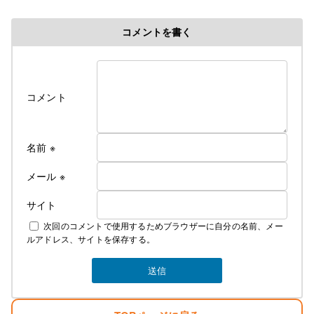
コメントを書く
コメント
名前
※
メール
※
サイト
次回のコメントで使用するためブラウザーに自分の名前、メー
ルアドレス、サイトを保存する。