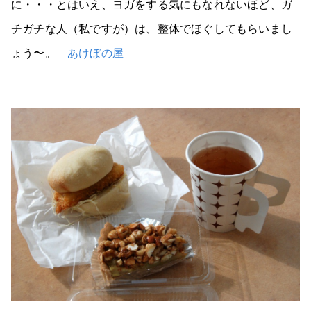
に・・・とはいえ、ヨガをする気にもなれないほど、ガ
チガチな人（私ですが）は、整体でほぐしてもらいまし
ょう〜。
あけぼの屋