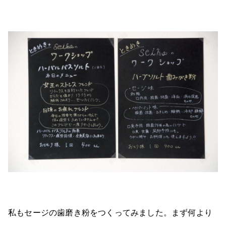
私もセージの歯磨き粉をつくってみました。まず何より