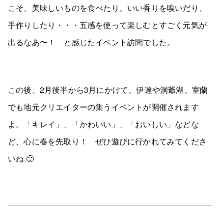
こそ、美味しいものを食べたり、いい香りを嗅いだり、
手作りしたり・・・五感を使って楽しむとすごく元気が
出るなあ〜！ と感じたイベント訪問でした。
この後、2月後半から3月にかけて、伊達や洞爺湖、室蘭
でも地元クリエイターの集うイベントが開催されます
よ。「キレイ」、「かわいい」、「おいしい」などな
ど、心に春を先取り！ ぜひ遊びに行かれてみてくださ
いね 🙂