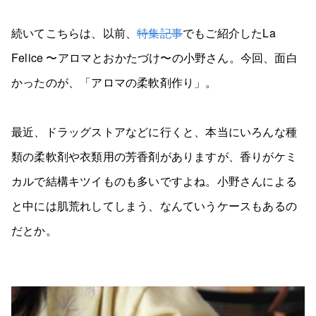
続いてこちらは、以前、
特集記事
でもご紹介したLa
Felice 〜アロマとおかたづけ〜の小野さん。今回、面白
かったのが、「アロマの柔軟剤作り」。
最近、ドラッグストアなどに行くと、本当にいろんな種
類の柔軟剤や衣類用の芳香剤がありますが、香りがケミ
カルで結構キツイものも多いですよね。小野さんによる
と中には肌荒れしてしまう、なんていうケースもあるの
だとか。