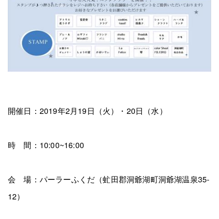
開催日：2019年2月19日（火）・20日（水）
時 間：10:00~16:00
会 場：パーラーふくだ（虻田郡洞爺湖町洞爺湖温泉35-
12）