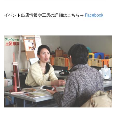
イベント出店情報や工房の詳細はこちら→
Facebook