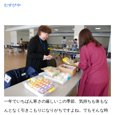
むすびや
一年でいちばん寒さの厳しいこの季節、気持ちも体もな
んとなく引きこもりになりがちですよね。でもそんな時