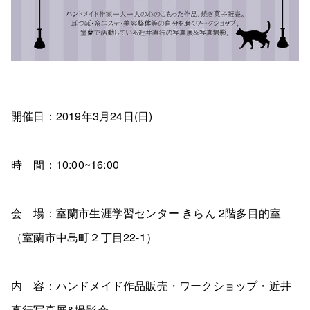
開催日：2019年3月24日(日)
時 間：10:00~16:00
会 場：室蘭市生涯学習センター きらん 2階多目的室
（室蘭市中島町２丁目22-1）
内 容：ハンドメイド作品販売・ワークショップ・近井
直行写真展&撮影会