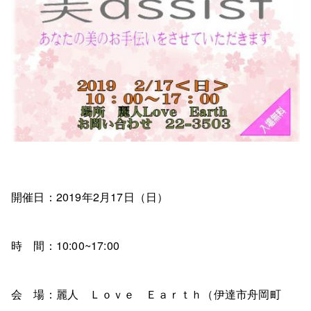
開催日：2019年2月17日（日）
時 間：10:00~17:00
会 場：麗人 Ｌｏｖｅ Ｅａｒｔｈ（伊達市舟岡町