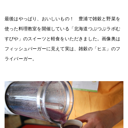
最後はやっぱり、おいしいもの！ 豊浦で雑穀と野菜を
使った料理教室を開催している「北海道つぶつぶラボむ
すびや」のスイーツと軽食をいただきました。画像奥は
フィッシュバーガーに見えて実は、雑穀の「ヒエ」のフ
ライバーガー。