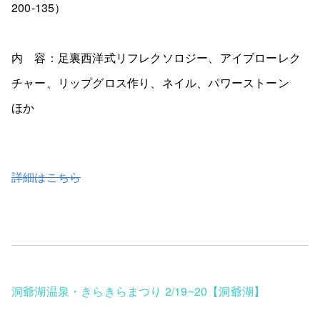
200-135）
内 容：足裏西洋式リフレクソロジー、アイブローレク
チャー、リップグロス作り、ネイル、パワーストーン
ほか
詳細はこちら
洞爺湖温泉・きらきらまつり 2/19~20【洞爺湖】