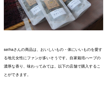
seihaさんの商品は、おいしいもの・体にいいものを愛す
る地元女性にファンが多いそうです。自家栽培ハーブの
濃厚な香り、味わってみては。
以下の店舗で購入するこ
とができます。