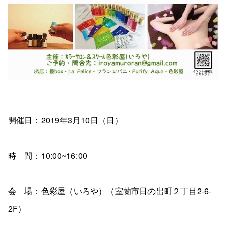
開催日：2019年3月10日（日）
時 間：10:00~16:00
会 場：色彩屋（いろや）（室蘭市日の出町２丁目2-6-
2F）